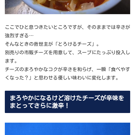
ここでひと息つきたいところですが、そのままでは辛さが
強烈すぎる…
そんなときの救世主が「とろけるチーズ」。
別売りの市販チーズを用意して、スープにたっぷり投入し
ます。
チーズのまろやかなコクが辛さを和らげ、一瞬「食べやす
くなった？」と思わせる優しい味わいに変化します。
まろやかになるけど溶けたチーズが辛味を
まとってさらに激辛！