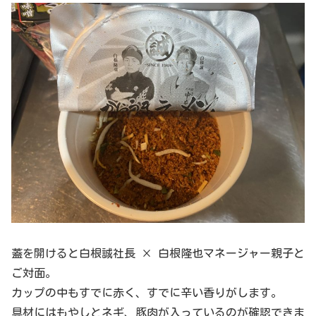
蓋を開けると白根誠社長 × 白根隆也マネージャー親子と
ご対面。
カップの中もすでに赤く、すでに辛い香りがします。
具材にはもやしとネギ、豚肉が入っているのが確認できま