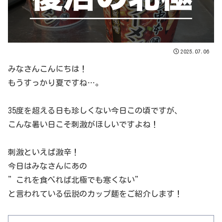
2025.07.06
みなさんこんにちは！
もうすっかり夏ですね…。
35度を超える日も珍しくない今日この頃ですが、
こんな暑い日こそ刺激がほしいですよね！
刺激といえば激辛！
今日はみなさんにあの
”これを食べれば北極でも寒くない”
と言われている伝説のカップ麺をご紹介します！