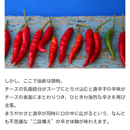
しかし、ここで油断は禁物。
チーズの乳脂肪分がスープにとろけ込むと唐辛子の辛味が
チーズの表面にまとわりつき、ひときわ強烈な辛さを再び
主張。
まろやかさと激辛が同時に口の中に広がるという、なんと
も不思議な“二段構え”の辛さ体験が味わえます。