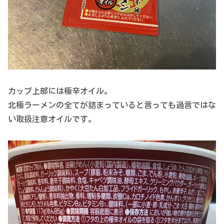
カップ上部には極辛オイル。
北極ラーメンの全てが詰まっていると言っても過言ではな
い取扱注意オイルです。