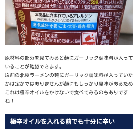
原材料の部分を見てみると麺にガーリック調味料が入って
いることが確認できます。
以前の北極ラーメンの麺にガーリック調味料が入っていた
かは定かではありませんが麺にもしっかり風味があるため
これは極辛オイルをかけないで食べてみるのもありです
ね！
極辛オイルを入れる前でも十分に辛い