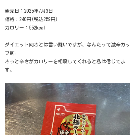
発売日：2025年7月3日
価格：240円(税込259円)
カロリー：552kcal
ダイエット向きとは言い難いですが、なんたって激辛カッ
プ麺。
きっと辛さがカロリーを相殺してくれると私は信じてま
す。