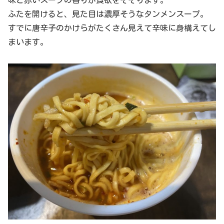
味と赤いスープの香りが食欲をそそります。
ふたを開けると、見た目は濃厚そうなタンメンスープ。
すでに唐辛子のかけらがたくさん見えて辛味に身構えてし
まいます。