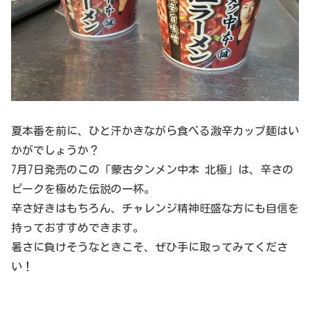
夏本番を前に、ひと汗かきながら食べる激辛カップ麺はい
かがでしょうか？
7月7日発売のこの「蒙古タンメン中本 北極」は、辛さの
ピークを極めた伝説の一杯。
辛さ好きはもちろん、チャレンジ精神旺盛な方にも自信を
持っておすすめできます。
暑さに負けそうなときこそ、ぜひ手に取ってみてくださ
い！